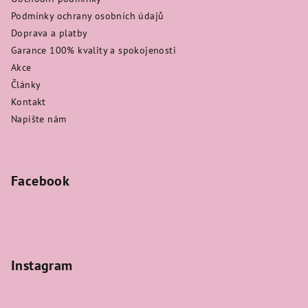
Podmínky ochrany osobních údajů
Doprava a platby
Garance 100% kvality a spokojenosti
Akce
Články
Kontakt
Napište nám
Facebook
Instagram