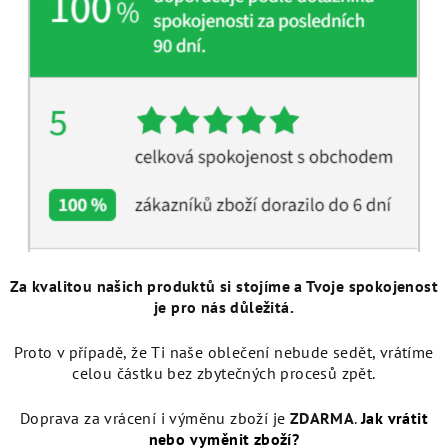
Za kvalitou našich produktů si stojíme a Tvoje spokojenost
je pro nás důležitá.
Proto v případě, že Ti naše oblečení nebude sedět, vrátíme
celou částku bez zbytečných procesů zpět.
Doprava za vrácení i výměnu zboží je
ZDARMA
.
Jak vrátit
nebo vyměnit zboží?