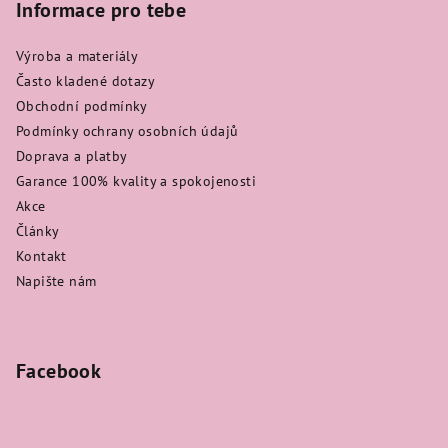
Informace pro tebe
Výroba a materiály
Často kladené dotazy
Obchodní podmínky
Podmínky ochrany osobních údajů
Doprava a platby
Garance 100% kvality a spokojenosti
Akce
Články
Kontakt
Napište nám
Facebook