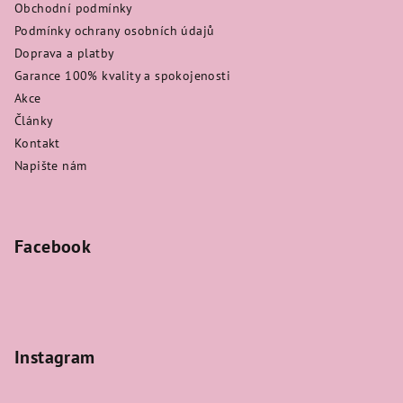
Obchodní podmínky
Podmínky ochrany osobních údajů
Doprava a platby
Garance 100% kvality a spokojenosti
Akce
Články
Kontakt
Napište nám
Facebook
Instagram