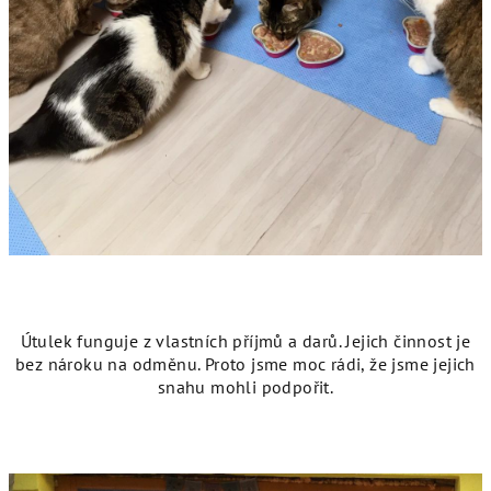
Útulek funguje z vlastních příjmů a darů. Jejich činnost je
bez nároku na odměnu. Proto jsme moc rádi, že jsme jejich
snahu mohli podpořit.