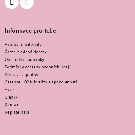
Informace pro tebe
Výroba a materiály
Často kladené dotazy
Obchodní podmínky
Podmínky ochrany osobních údajů
Doprava a platby
Garance 100% kvality a spokojenosti
Akce
Články
Kontakt
Napište nám