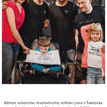
Během sobotního charitativního stříhání jsme v
Šantovka