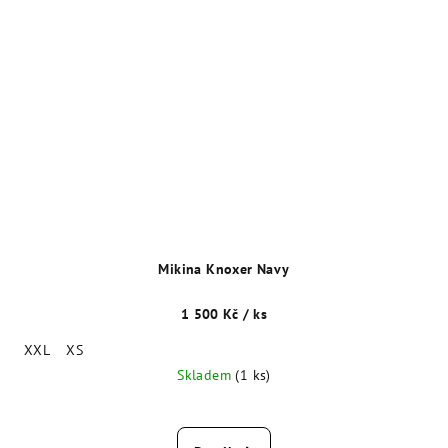
Mikina Knoxer Navy
1 500 Kč
/ ks
XXL
XS
Skladem
(1 ks)