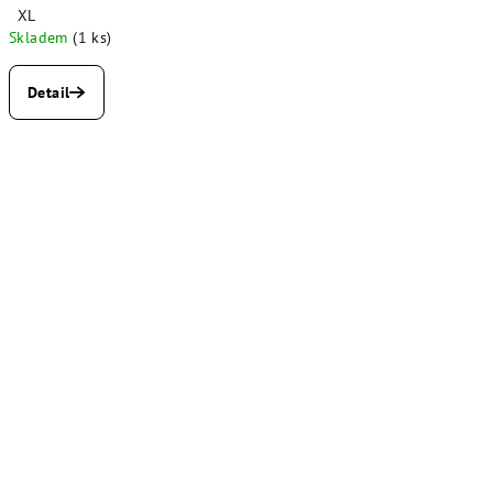
XL
Skladem
(1 ks)
Detail