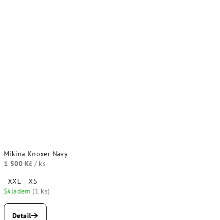
Mikina Knoxer Navy
1 500 Kč
/ ks
XXL
XS
Skladem
(1 ks)
Detail