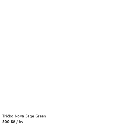
Tričko Nova Sage Green
800 Kč
/ ks