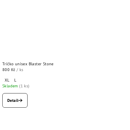
Tričko unisex Blaster Stone
800 Kč
/ ks
XL
L
Skladem
(1 ks)
Detail