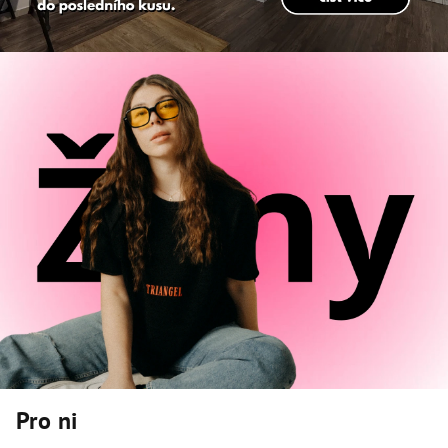
Pro ni