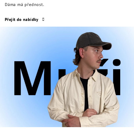
Dáma má přednost.
Přejít do nabídky