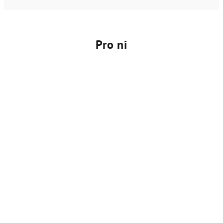
Pro ni