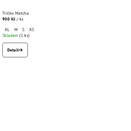
Tričko Matcha
900 Kč
/ ks
XL
M
S
XS
Skladem
(1 ks)
Detail