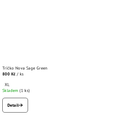
Tričko Nova Sage Green
800 Kč
/ ks
XL
Skladem
(1 ks)
Detail