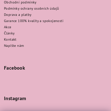
Obchodní podmínky
Podmínky ochrany osobních údajů
Doprava a platby
Garance 100% kvality a spokojenosti
Akce
Články
Kontakt
Napište nám
Facebook
Instagram