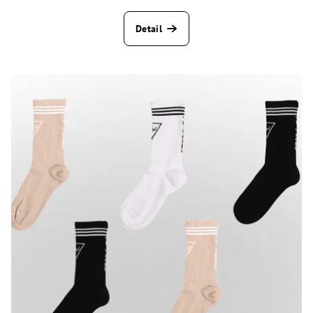
Detail