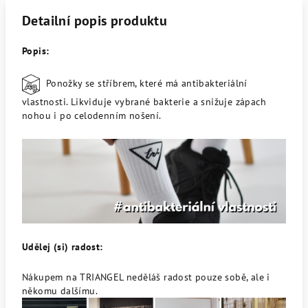
Detailní popis produktu
Popis:
Ponožky se stříbrem, které má antibakteriální
vlastnosti. Likviduje vybrané bakterie a snižuje zápach
nohou i po celodenním nošení.
Udělej (si) radost:
Nákupem na TRIANGEL neděláš radost pouze sobě, ale i
někomu dalšímu.