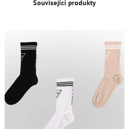
Související produkty