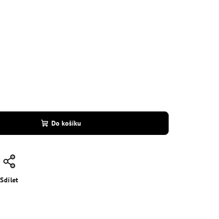
Do košíku
Sdílet