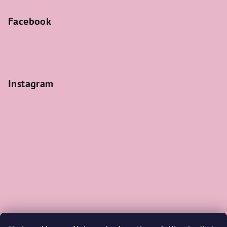
Facebook
Instagram