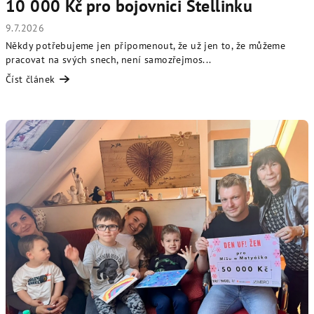
10 000 Kč pro bojovnici Stellinku
9.7.2026
Někdy potřebujeme jen připomenout, že už jen to, že můžeme
pracovat na svých snech, není samozřejmos...
Číst článek