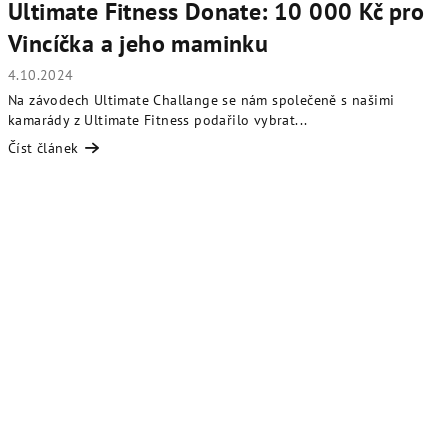
Ultimate Fitness Donate: 10 000 Kč pro
Vincíčka a jeho maminku
4.10.2024
Na závodech Ultimate Challange se nám společeně s našimi
kamarády z Ultimate Fitness podařilo vybrat...
Číst článek