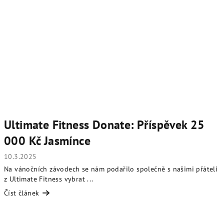
Ultimate Fitness Donate: Příspěvek 25
000 Kč Jasmínce
10.3.2025
Na vánočních závodech se nám podařilo společně s našimi přáteli
z Ultimate Fitness vybrat ...
Číst článek