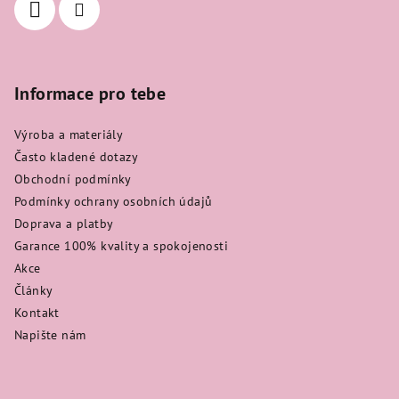
Informace pro tebe
Výroba a materiály
Často kladené dotazy
Obchodní podmínky
Podmínky ochrany osobních údajů
Doprava a platby
Garance 100% kvality a spokojenosti
Akce
Články
Kontakt
Napište nám