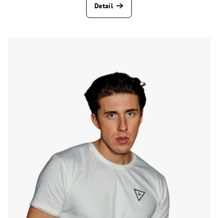
Detail