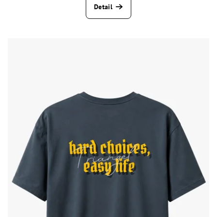
Detail