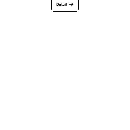
Detail