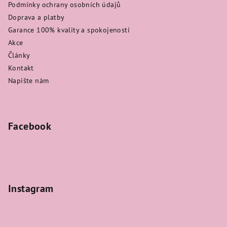
Podmínky ochrany osobních údajů
Doprava a platby
Garance 100% kvality a spokojenosti
Akce
Články
Kontakt
Napište nám
Facebook
Instagram