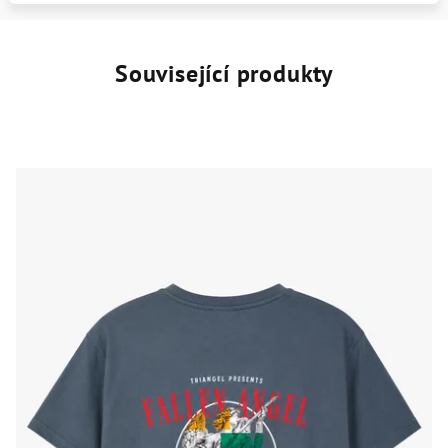
Související produkty