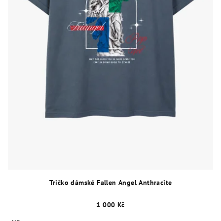
Tričko dámské Fallen Angel Anthracite
1 000 Kč