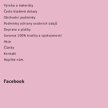
Výroba a materiály
Často kladené dotazy
Obchodní podmínky
Podmínky ochrany osobních údajů
Doprava a platby
Garance 100% kvality a spokojenosti
Akce
Články
Kontakt
Napište nám
Facebook