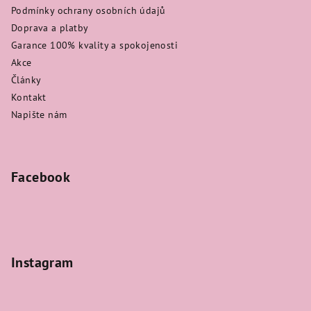
u
Podmínky ochrany osobních údajů
Doprava a platby
Garance 100% kvality a spokojenosti
Akce
Články
Kontakt
Napište nám
Facebook
Instagram