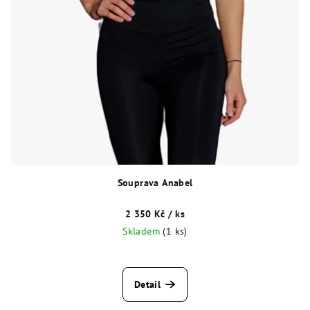
Souprava Anabel
2 350 Kč
/ ks
Skladem
(1 ks)
Detail