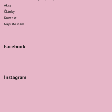
Akce
Články
Kontakt
Napište nám
Facebook
Instagram