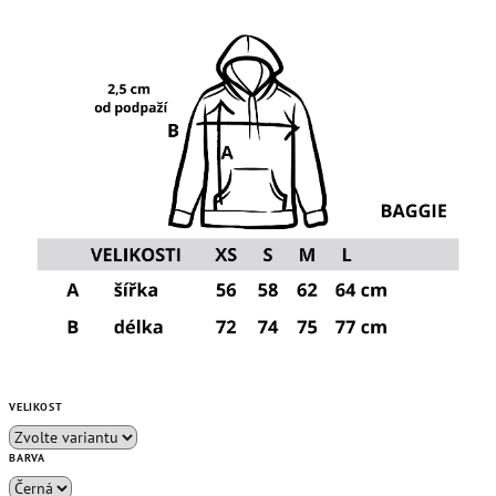
VELIKOST
BARVA