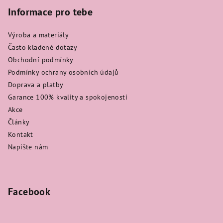
Informace pro tebe
Výroba a materiály
Často kladené dotazy
Obchodní podmínky
Podmínky ochrany osobních údajů
Doprava a platby
Garance 100% kvality a spokojenosti
Akce
Články
Kontakt
Napište nám
Facebook