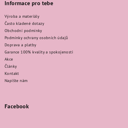
Informace pro tebe
Výroba a materiály
Často kladené dotazy
Obchodní podmínky
Podmínky ochrany osobních údajů
Doprava a platby
Garance 100% kvality a spokojenosti
Akce
Články
Kontakt
Napište nám
Facebook