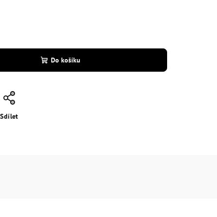
Do košíku
Sdílet