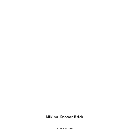
Mikina Knoxer Brick