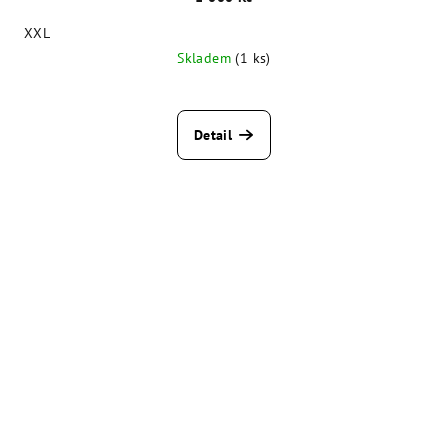
XXL
Skladem
(1 ks)
Detail