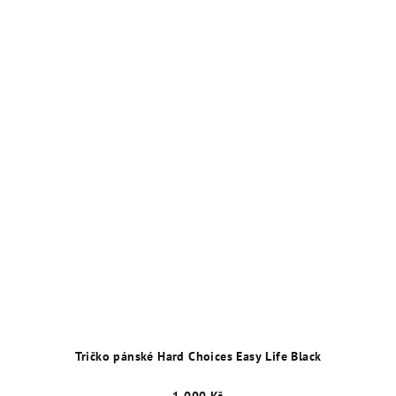
Tričko pánské Hard Choices Easy Life Black