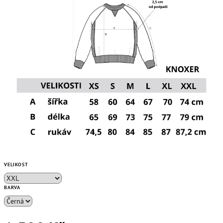
VELIKOST
BARVA