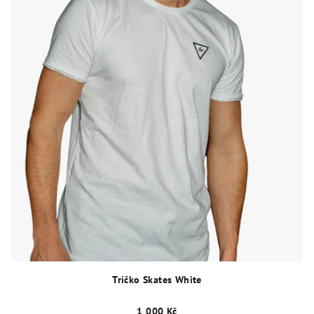
Tričko Skates White
1 000 Kč