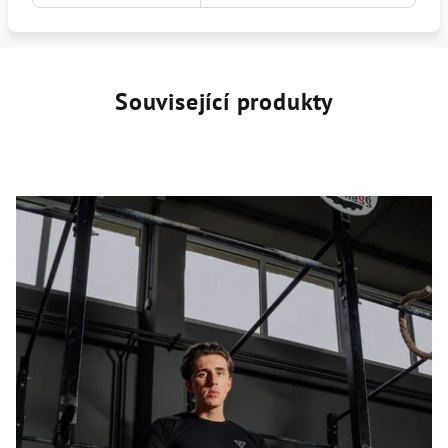
Související produkty