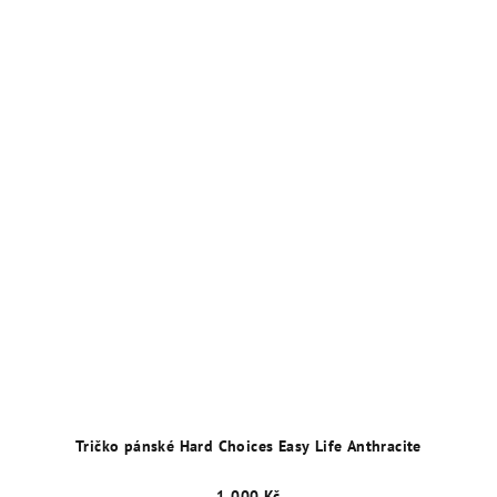
Tričko pánské Hard Choices Easy Life Anthracite
1 000 Kč