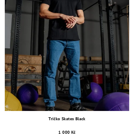
Tričko Skates Black
1 000 Kč