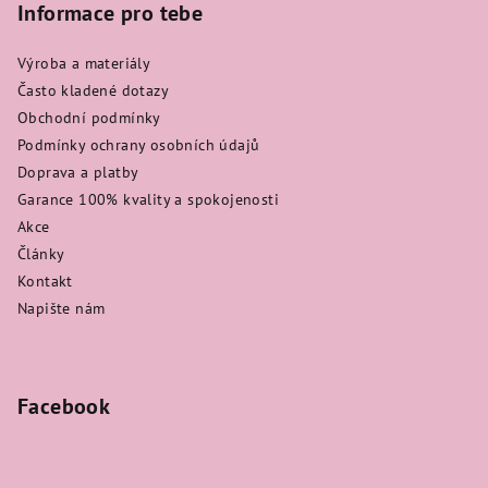
Informace pro tebe
Výroba a materiály
Často kladené dotazy
Obchodní podmínky
Podmínky ochrany osobních údajů
Doprava a platby
Garance 100% kvality a spokojenosti
Akce
Články
Kontakt
Napište nám
Facebook