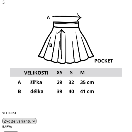
S.
VELIKOST
BARVA