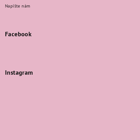
Napište nám
Facebook
Instagram