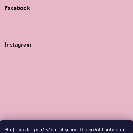
Facebook
Instagram
Ahoj, cookies používáme, abychom ti umožnili pohodlné