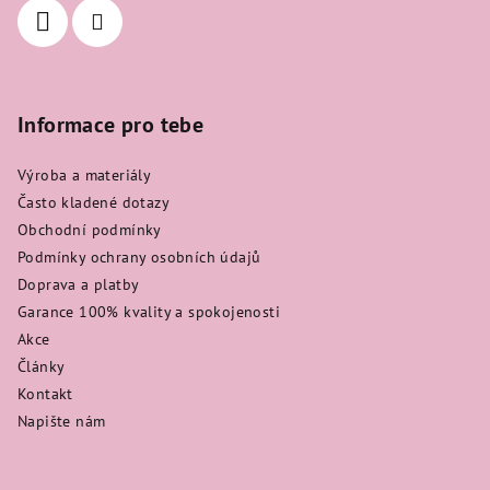
Informace pro tebe
Výroba a materiály
Často kladené dotazy
Obchodní podmínky
Podmínky ochrany osobních údajů
Doprava a platby
Garance 100% kvality a spokojenosti
Akce
Články
Kontakt
Napište nám