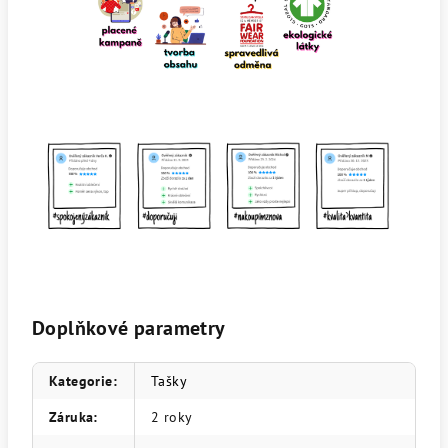
Doplňkové parametry
Kategorie
:
Tašky
Záruka
:
2 roky