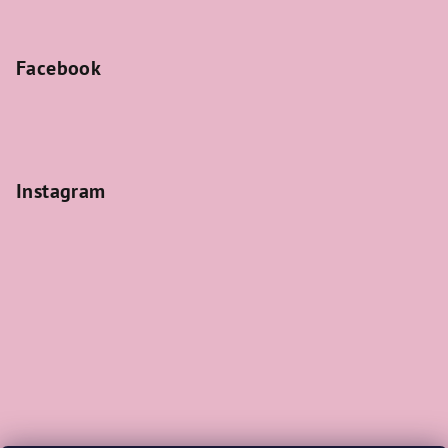
Facebook
Instagram