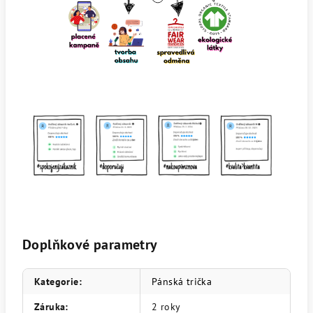
Doplňkové parametry
Kategorie
:
Pánská trička
Záruka
:
2 roky