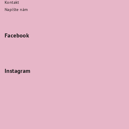
Kontakt
Napište nám
Facebook
Instagram