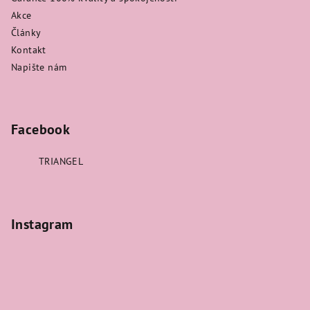
Akce
Články
Kontakt
Napište nám
Facebook
TRIANGEL
Instagram