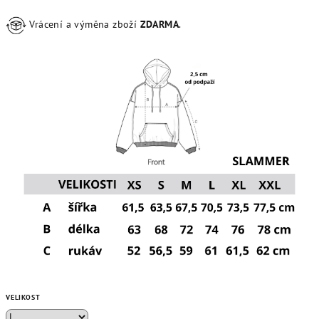
Vrácení a výměna zboží
ZDARMA
.
VELIKOST