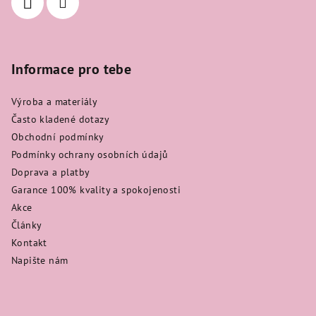
Informace pro tebe
Výroba a materiály
Často kladené dotazy
Obchodní podmínky
Podmínky ochrany osobních údajů
Doprava a platby
Garance 100% kvality a spokojenosti
Akce
Články
Kontakt
Napište nám