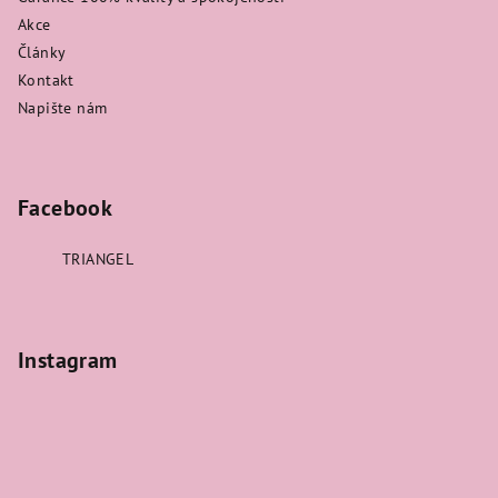
Akce
Články
Kontakt
Napište nám
Facebook
TRIANGEL
Instagram