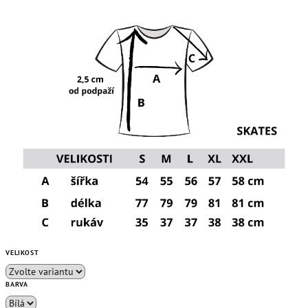
VELIKOST
BARVA