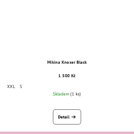
Mikina Knoxer Black
1 500 Kč
XXL
S
Skladem
(1 ks)
Detail