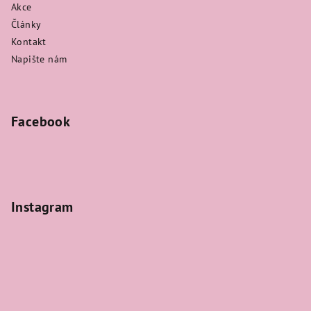
Akce
Články
Kontakt
Napište nám
Facebook
Instagram